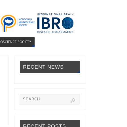
OSCIENCE SOCIETY
RECENT NEWS
RECENT POSTS