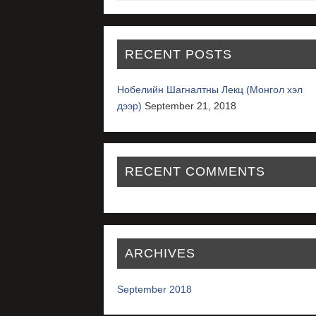
RECENT POSTS
Нобелийн Шагналтны Лекц (Монгол хэл
дээр)
September 21, 2018
RECENT COMMENTS
ARCHIVES
September 2018