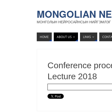
MONGOLIAN NE
МОНГОЛЫН НЕЙРОСАЙНСЫН НИЙГЭМЛЭГ
HOME
ABOUT US
LINKS
CONT
Conference proc
Lecture 2018