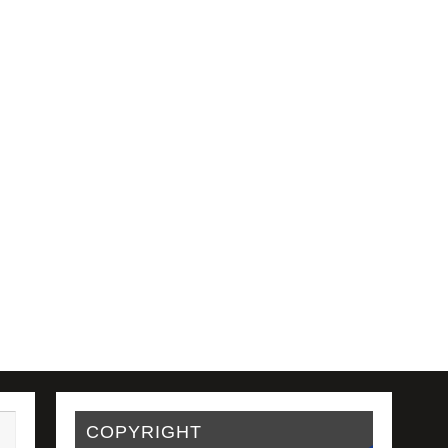
COPYRIGHT