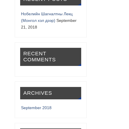
Нобелийн Шагналтны Лекц
(Монгол хэл дээр)
September
21, 2018
RECENT
COMMENTS
ARCHIVES
September 2018