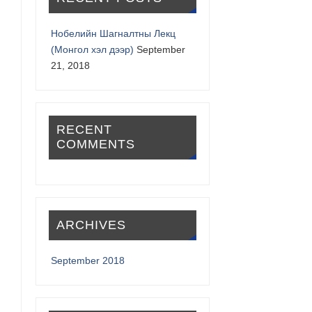
Нобелийн Шагналтны Лекц
(Монгол хэл дээр)
September
21, 2018
RECENT
COMMENTS
ARCHIVES
September 2018