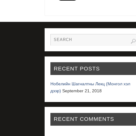
RECENT POSTS
Нобелийн Шагналтны Лекц (Монгол хэл
дээр)
September 21, 2018
RECENT COMMENTS