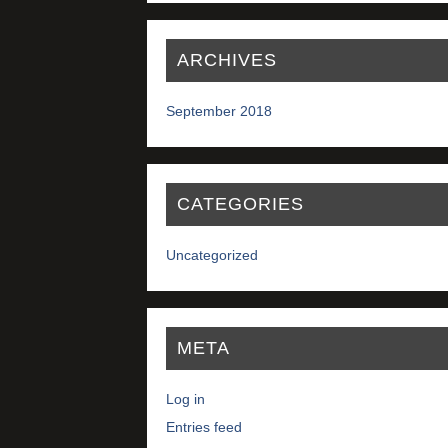
ARCHIVES
September 2018
CATEGORIES
Uncategorized
META
Log in
Entries feed