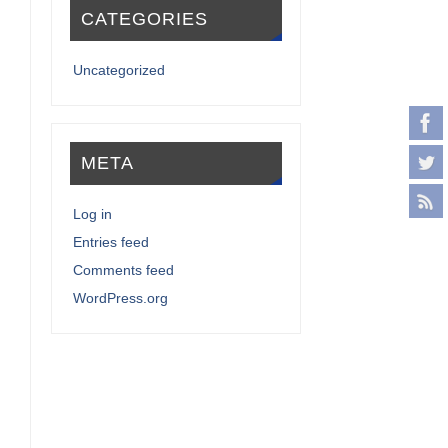
CATEGORIES
Uncategorized
META
Log in
Entries feed
Comments feed
WordPress.org