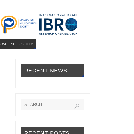
OSCIENCE SOCIETY
RECENT NEWS
RECENT POSTS