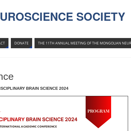
UROSCIENCE SOCIETY
ACT
DONATE
THE 11TH ANNUAL MEETING OF THE MONGOLIAN NEUR
nce
ISCIPLINARY BRAIN SCIENCE 2024