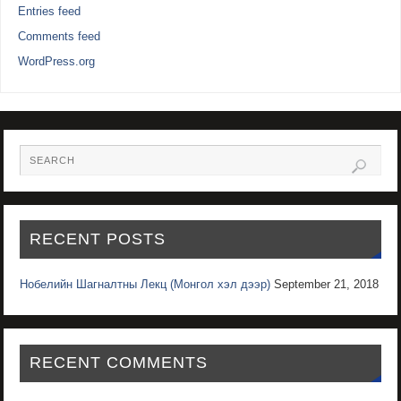
Entries feed
Comments feed
WordPress.org
RECENT POSTS
Нобелийн Шагналтны Лекц (Монгол хэл дээр)
September 21, 2018
RECENT COMMENTS