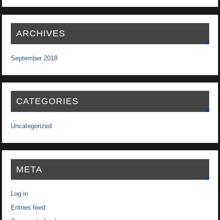
ARCHIVES
September 2018
CATEGORIES
Uncategorized
META
Log in
Entries feed