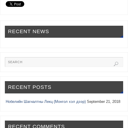
RECENT NEWS
RECENT POSTS
Нобелийн Шагналтны Лекц (Монгол хэл дээр)
September 21, 2018
RECENT COMMENTS