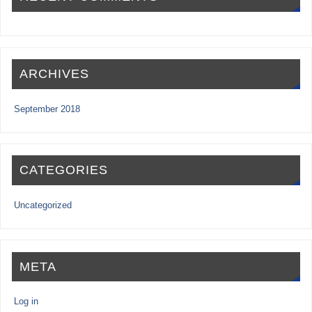
ARCHIVES
September 2018
CATEGORIES
Uncategorized
META
Log in