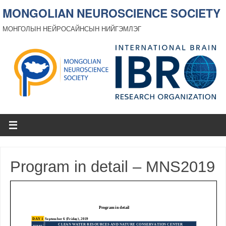
MONGOLIAN NEUROSCIENCE SOCIETY
МОНГОЛЫН НЕЙРОСАЙНСЫН НИЙГЭМЛЭГ
Program in detail – MNS2019