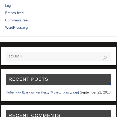
Log in
Entries feed
Comments feed
WordPress.org
RECENT POSTS
Нобелийн Шагналтны Лекц (Монгол хэл дээр)
September 21, 2018
RECENT COMMENTS