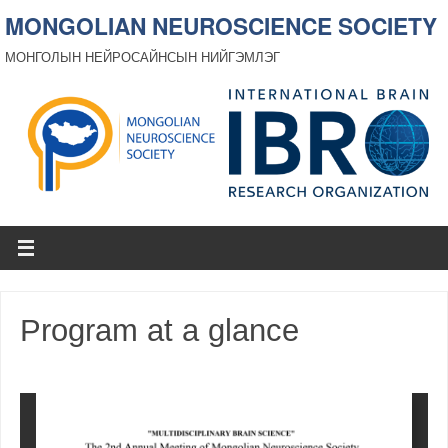
MONGOLIAN NEUROSCIENCE SOCIETY
МОНГОЛЫН НЕЙРОСАЙНСЫН НИЙГЭМЛЭГ
Program at a glance