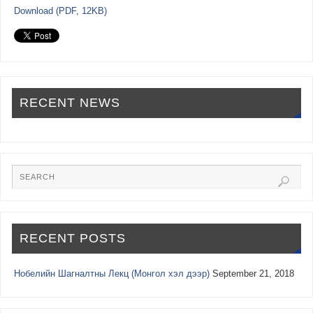
Download (PDF, 12KB)
RECENT NEWS
RECENT POSTS
Нобелийн Шагналтны Лекц (Монгол хэл дээр)
September 21, 2018