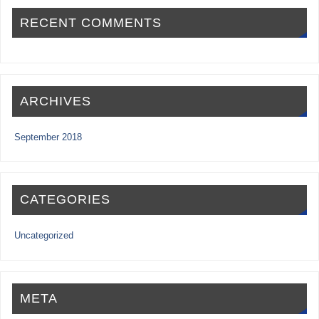
RECENT COMMENTS
ARCHIVES
September 2018
CATEGORIES
Uncategorized
META