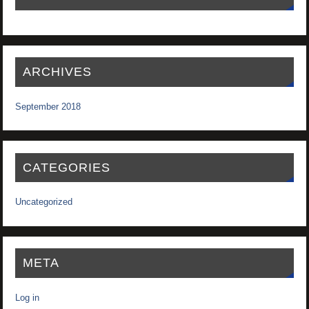
ARCHIVES
September 2018
CATEGORIES
Uncategorized
META
Log in