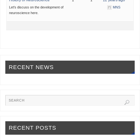
Let's discuss on the development of
MNS
neuroscience here.
RECENT NEWS
RECENT POSTS