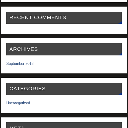
RECENT COMMENTS
ARCHIVES
September 2018
CATEGORIES
Uncategorized