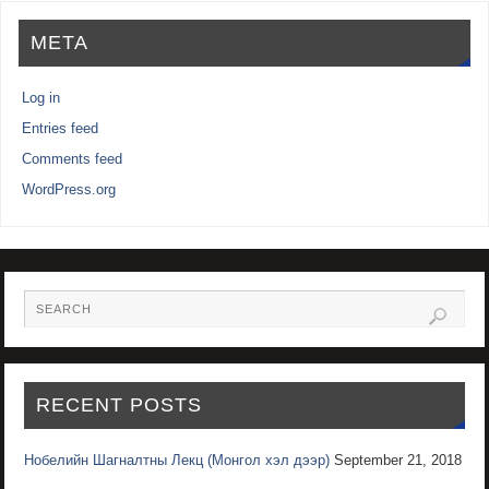
META
Log in
Entries feed
Comments feed
WordPress.org
RECENT POSTS
Нобелийн Шагналтны Лекц (Монгол хэл дээр)
September 21, 2018