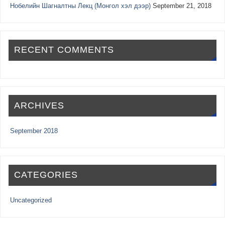
Нобелийн Шагналтны Лекц (Монгол хэл дээр)
September 21, 2018
RECENT COMMENTS
ARCHIVES
September 2018
CATEGORIES
Uncategorized