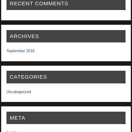
RECENT COMMENTS
ARCHIVES
September 2018
CATEGORIES
Uncategorized
META