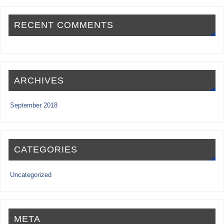
RECENT COMMENTS
ARCHIVES
September 2018
CATEGORIES
Uncategorized
META