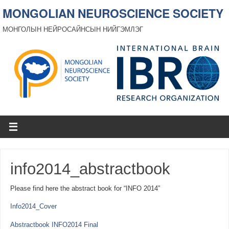
MONGOLIAN NEUROSCIENCE SOCIETY
МОНГОЛЫН НЕЙРОСАЙНСЫН НИЙГЭМЛЭГ
info2014_abstractbook
Please find here the abstract book for “INFO 2014”
Info2014_Cover
Abstractbook INFO2014 Final