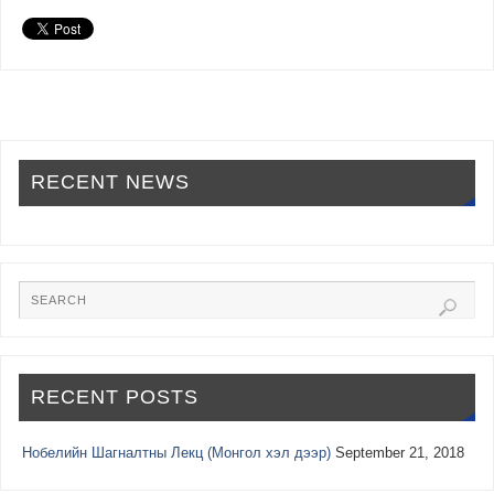
RECENT NEWS
RECENT POSTS
Нобелийн Шагналтны Лекц (Монгол хэл дээр)
September 21, 2018