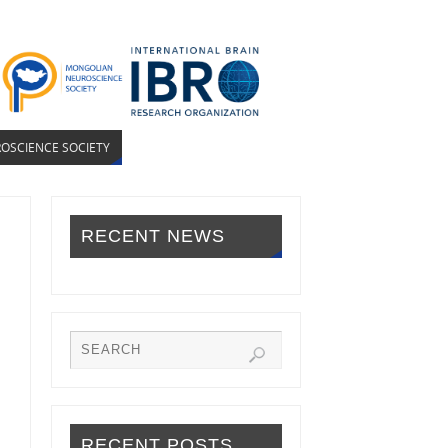
OSCIENCE SOCIETY
RECENT NEWS
RECENT POSTS