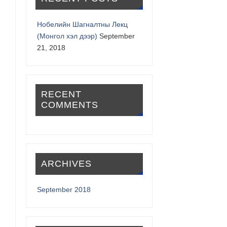
Нобелийн Шагналтны Лекц
(Монгол хэл дээр)
September
21, 2018
RECENT
COMMENTS
ARCHIVES
September 2018