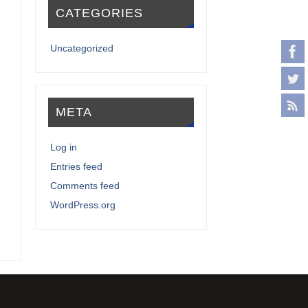
CATEGORIES
Uncategorized
META
Log in
Entries feed
Comments feed
WordPress.org